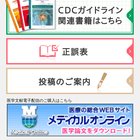
医学文献電子配信のご購入はこちら