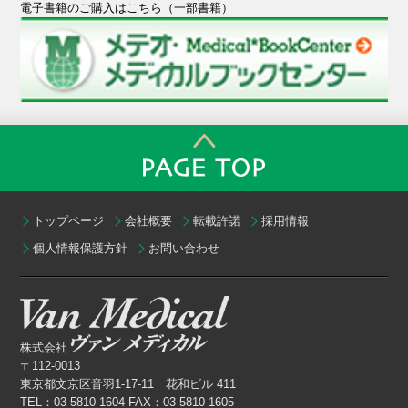
電子書籍のご購入はこちら（一部書籍）
トップページ
会社概要
転載許諾
採用情報
個人情報保護方針
お問い合わせ
株式会社
〒112-0013
東京都文京区音羽1-17-11 花和ビル 411
TEL：03-5810-1604 FAX：03-5810-1605