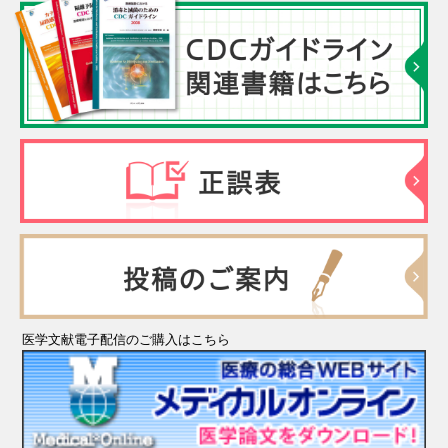
医学文献電子配信のご購入はこちら