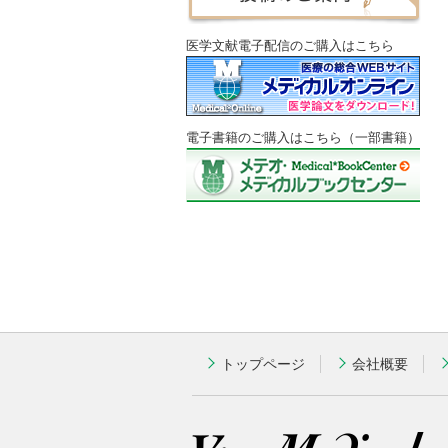
医学文献電子配信のご購入はこちら
電子書籍のご購入はこちら（一部書籍）
トップページ
会社概要