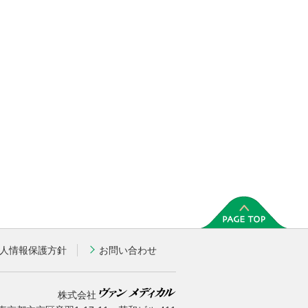
人情報保護方針
お問い合わせ
株式会社