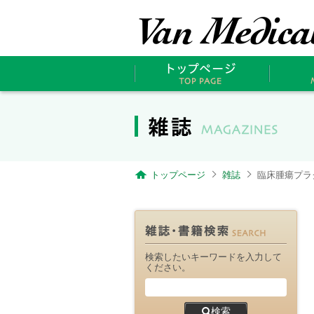
トップページ
雑誌
臨床腫瘍プラクティ
検索したいキーワードを入力して
ください。
検索