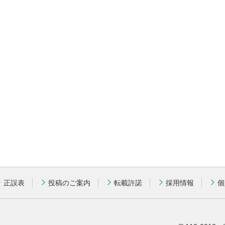
正誤表
投稿のご案内
転載許諾
採用情報
個