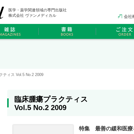
医学・薬学関連領域の専門出版社
株式会社 ヴァンメディカル
会社
ス Vol.5 No.2 2009
臨床腫瘍プラクティス
Vol.5 No.2 2009
特集 最善の緩和医療