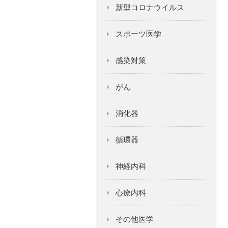
新型コロナウイルス
スポーツ医学
感染対策
がん
消化器
循環器
神経内科
心療内科
その他医学