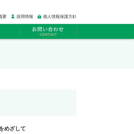
概要
採用情報
個人情報保護方針
をめざして