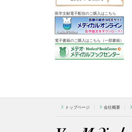
医学文献電子配信のご購入はこちら
電子書籍のご購入はこちら（一部書籍）
トップページ
会社概要