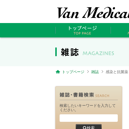
トップページ
雑誌
感染と抗菌薬 Vol
検索したいキーワードを入力して
ください。
検索