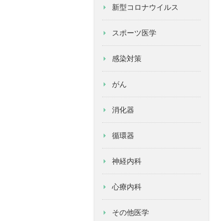
新型コロナウイルス
スポーツ医学
感染対策
がん
消化器
循環器
神経内科
心療内科
その他医学