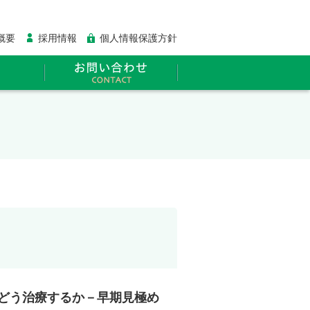
概要
採用情報
個人情報保護方針
どう治療するか－早期見極め