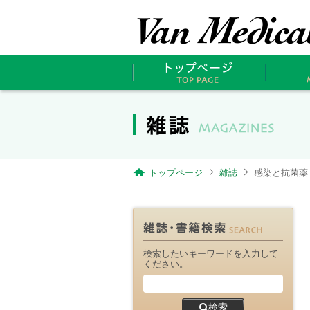
トップページ
雑誌
感染と抗菌薬 Vol
検索したいキーワードを入力して
ください。
検索