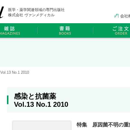
医学・薬学関連領域の専門出版社
株式会社 ヴァンメディカル
会社
.13 No.1 2010
感染と抗菌薬
Vol.13 No.1 2010
特集 原因菌不明の重