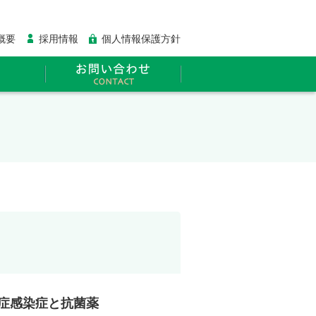
概要
採用情報
個人情報保護方針
症感染症と抗菌薬