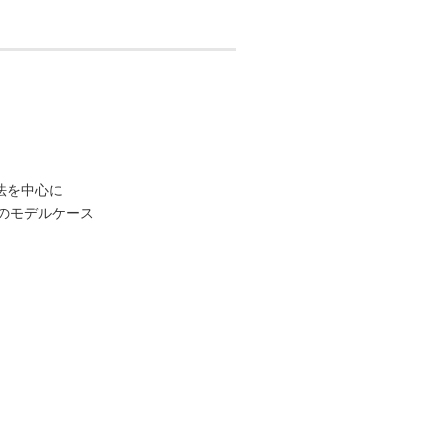
法を中心に
のモデルケース