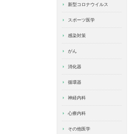
新型コロナウイルス
スポーツ医学
感染対策
がん
消化器
循環器
神経内科
心療内科
その他医学