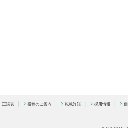
正誤表
投稿のご案内
転載許諾
採用情報
個