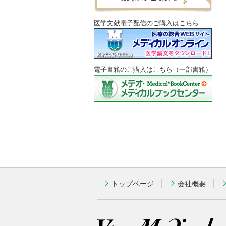
医学文献電子配信のご購入はこちら
電子書籍のご購入はこちら（一部書籍）
トップページ
会社概要