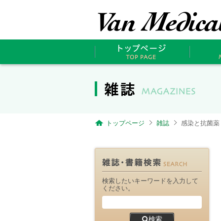
トップページ
雑誌
感染と抗菌薬 Vol
検索したいキーワードを入力して
ください。
検索