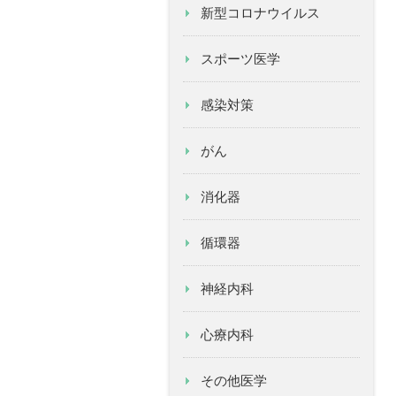
新型コロナウイルス
スポーツ医学
感染対策
がん
消化器
循環器
神経内科
心療内科
その他医学