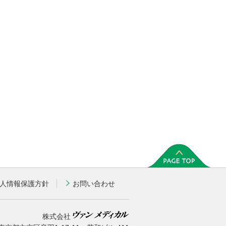
人情報保護方針
お問い合わせ
株式会社