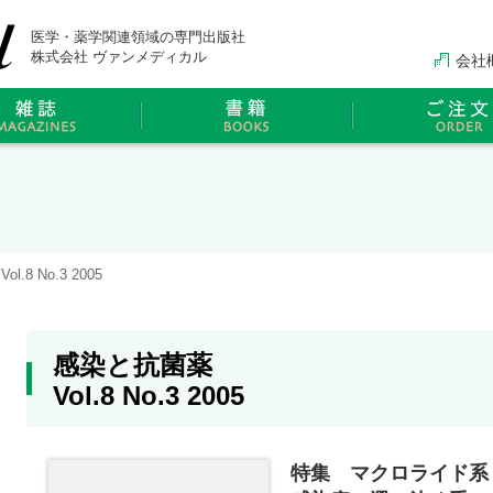
医学・薬学関連領域の専門出版社
株式会社 ヴァンメディカル
会社
.8 No.3 2005
感染と抗菌薬
Vol.8 No.3 2005
特集 マクロライド系