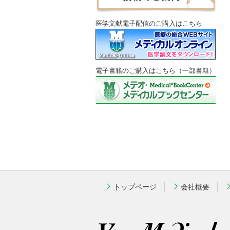
医学文献電子配信のご購入はこちら
電子書籍のご購入はこちら（一部書籍）
トップページ
会社概要