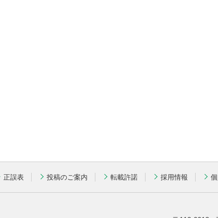
正誤表
投稿のご案内
転載許諾
採用情報
個