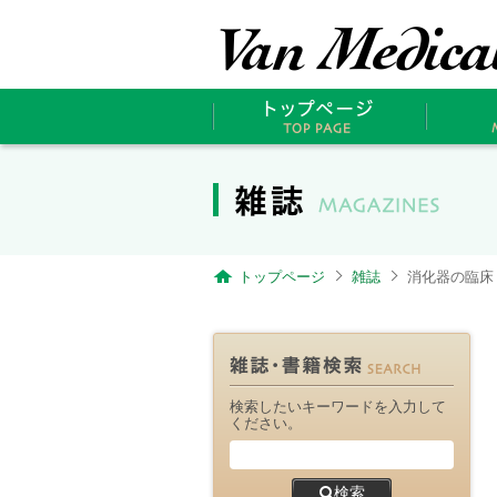
トップページ
雑誌
消化器の臨床 Vol
検索したいキーワードを入力して
ください。
検索