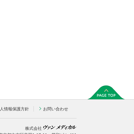
人情報保護方針
お問い合わせ
株式会社