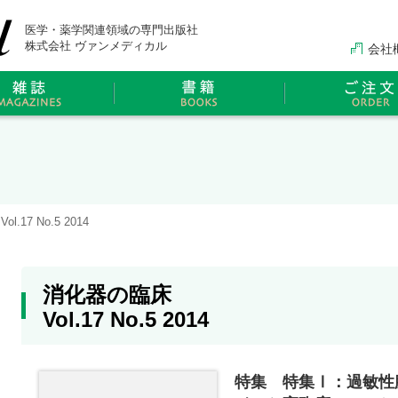
医学・薬学関連領域の専門出版社
株式会社 ヴァンメディカル
会社
.17 No.5 2014
消化器の臨床
Vol.17 No.5 2014
特集 特集Ⅰ：過敏性