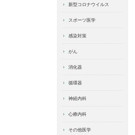
新型コロナウイルス
スポーツ医学
感染対策
がん
消化器
循環器
神経内科
心療内科
その他医学