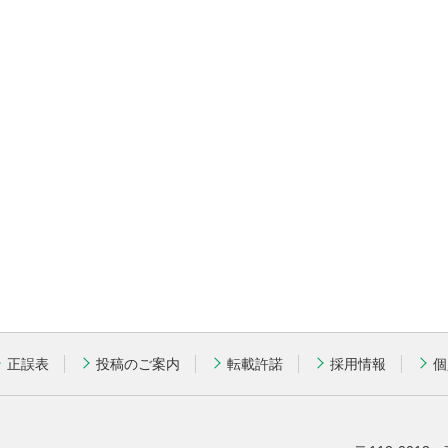
正誤表
投稿のご案内
転載許諾
採用情報
個