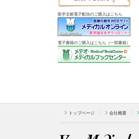
医学文献電子配信のご購入はこちら
電子書籍のご購入はこちら（一部書籍）
トップページ
会社概要