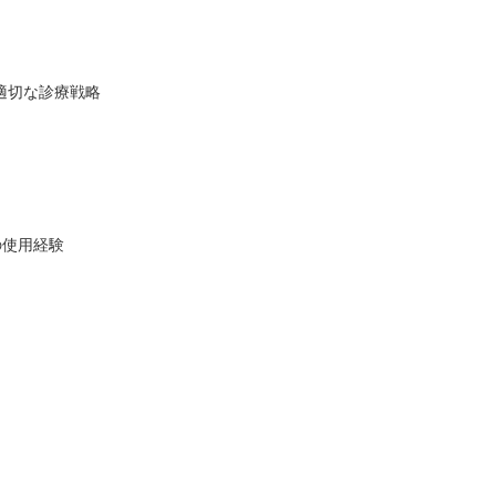
適切な診療戦略
の使用経験