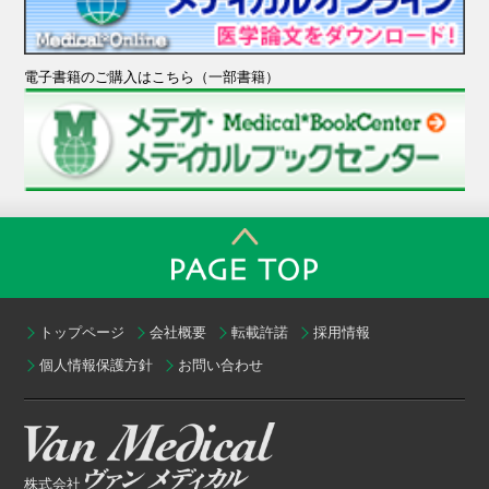
電子書籍のご購入はこちら（一部書籍）
トップページ
会社概要
転載許諾
採用情報
個人情報保護方針
お問い合わせ
株式会社