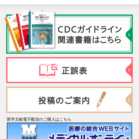
医学文献電子配信のご購入はこちら