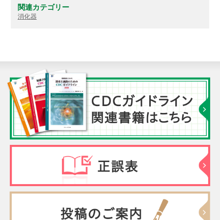
関連カテゴリー
消化器