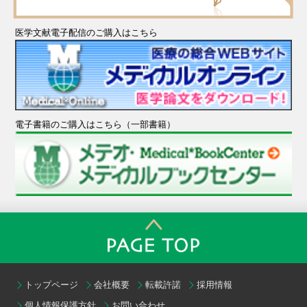
医学文献電子配信のご購入はこちら
電子書籍のご購入はこちら（一部書籍）
トップページ
会社概要
転載許諾
採用情報
個人情報保護方針
お問い合わせ