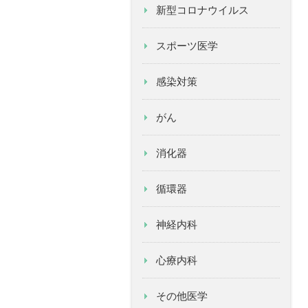
新型コロナウイルス
スポーツ医学
感染対策
がん
消化器
循環器
神経内科
心療内科
その他医学