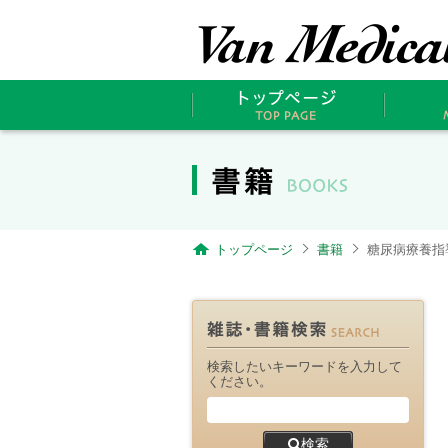
トップページ
書籍
糖尿病療養指
検索したいキーワードを入力して
ください。
検索