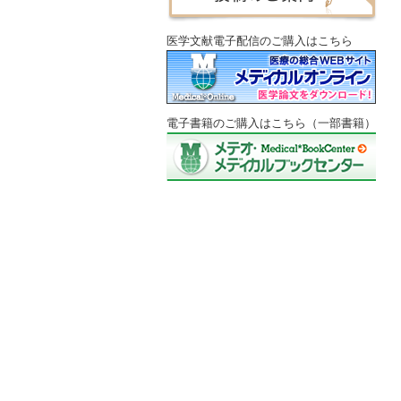
医学文献電子配信のご購入はこちら
電子書籍のご購入はこちら（一部書籍）