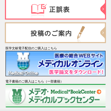
医学文献電子配信のご購入はこちら
電子書籍のご購入はこちら（一部書籍）