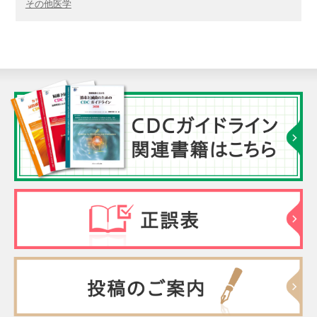
その他医学