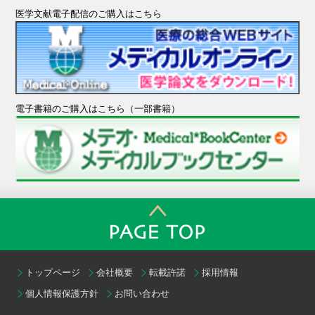
医学文献電子配信のご購入はこちら
電子書籍のご購入はこちら（一部書籍）
トップページ
会社概要
転載許諾
採用情報
個人情報保護方針
お問い合わせ