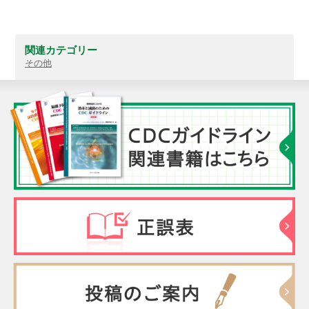
関連カテゴリー
その他