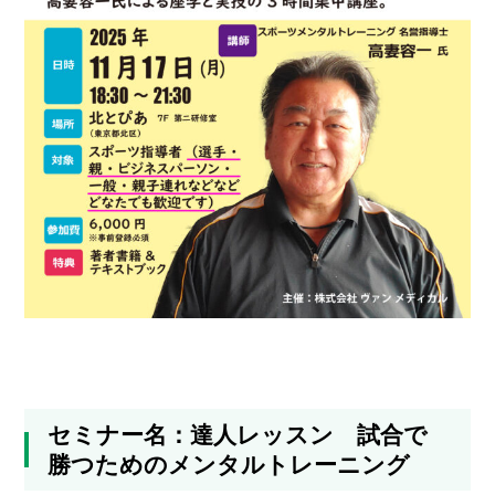
セミナー名：達人レッスン 試合で
勝つためのメンタルトレーニング