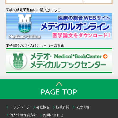
医学文献電子配信のご購入はこちら
電子書籍のご購入はこちら（一部書籍）
トップページ
会社概要
転載許諾
採用情報
個人情報保護方針
お問い合わせ