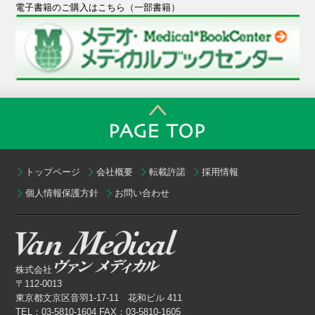
電子書籍のご購入はこちら（一部書籍）
トップページ
会社概要
転載許諾
採用情報
個人情報保護方針
お問い合わせ
株式会社
〒112-0013
東京都文京区音羽1-17-11 花和ビル 411
TEL：03-5810-1604 FAX：03-5810-1605