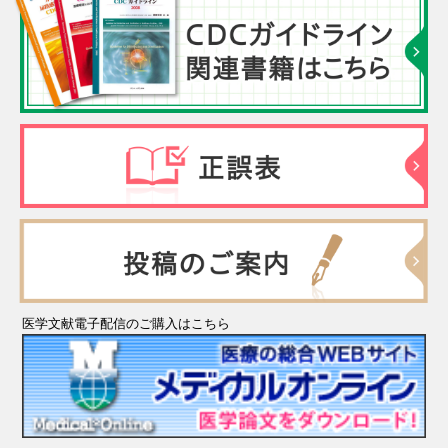
医学文献電子配信のご購入はこちら