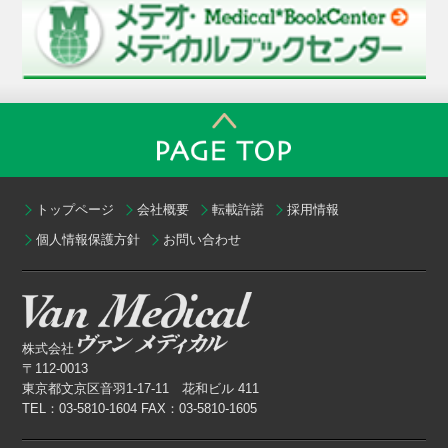
トップページ
会社概要
転載許諾
採用情報
個人情報保護方針
お問い合わせ
株式会社
〒112-0013
東京都文京区音羽1-17-11 花和ビル 411
TEL：03-5810-1604 FAX：03-5810-1605