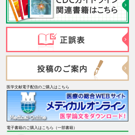
医学文献電子配信のご購入はこちら
電子書籍のご購入はこちら（一部書籍）