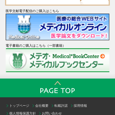
医学文献電子配信のご購入はこちら
電子書籍のご購入はこちら（一部書籍）
トップページ
会社概要
転載許諾
採用情報
個人情報保護方針
お問い合わせ