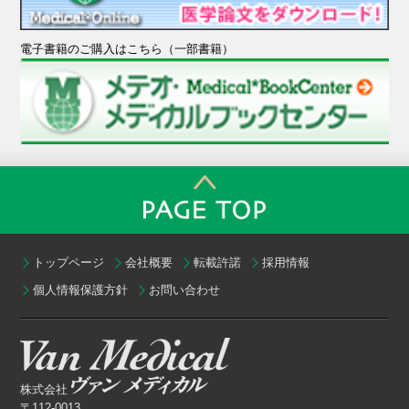
電子書籍のご購入はこちら（一部書籍）
トップページ
会社概要
転載許諾
採用情報
個人情報保護方針
お問い合わせ
株式会社
〒112-0013