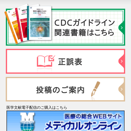
医学文献電子配信のご購入はこちら